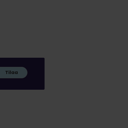
Tilaa