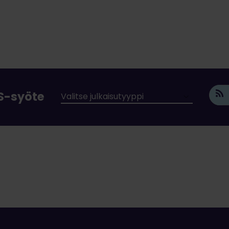
SS-syöte