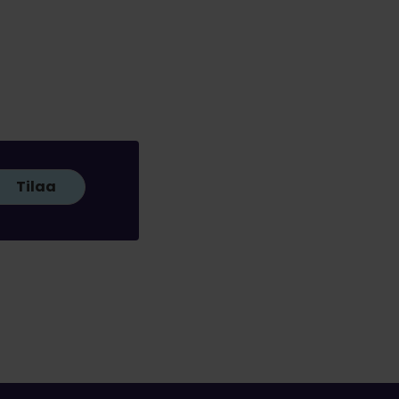
Tilaa