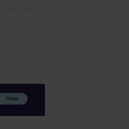
Tilaa