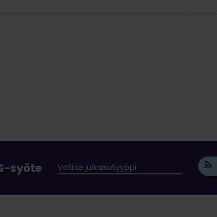
SS-syöte