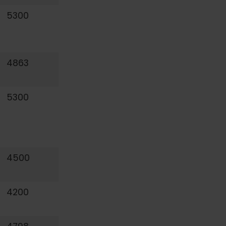
5300
4863
5300
4500
4200