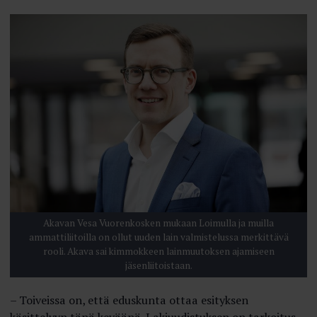
Akavan Vesa Vuorenkosken mukaan Loimulla ja muilla
ammattiliitoilla on ollut uuden lain valmistelussa merkittävä
rooli. Akava sai kimmokkeen lainmuutoksen ajamiseen
jäsenliitoistaan.
– Toiveissa on, että eduskunta ottaa esityksen