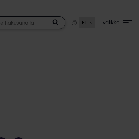
valikko