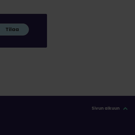
Tilaa
Sivun alkuun