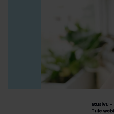
Etusivu