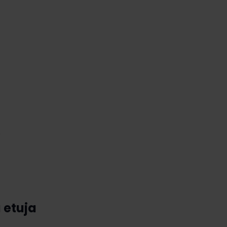
 etuja