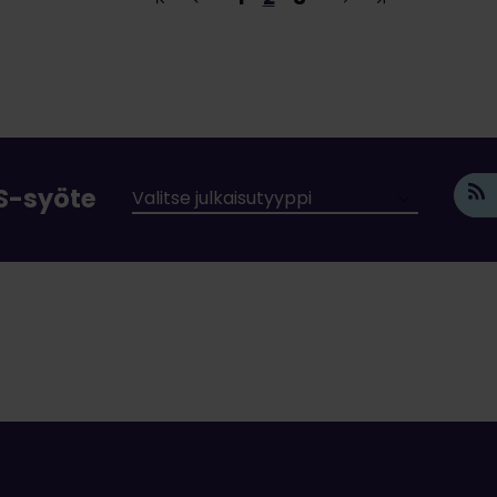
SS-syöte