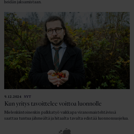
heidän jaksamistaan.
9.12.2024
NYT
Kun yritys tavoittelee voittoa luonnolle
Mielenkiintoinenkin palkkatyö vaikkapa viranomaistehtävissä
saattaa tuntua jähmeältä ja hitaalta tavalta edistää luonnonsuojelua.