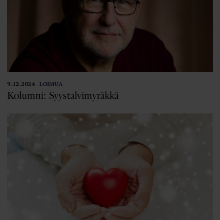
9.12.2024
LOIMUA
Kolumni: Syystalvimyräkkä