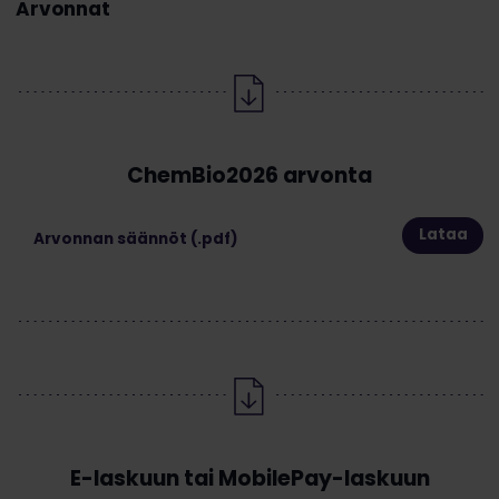
Arvonnat
ChemBio2026 arvonta
Lataa
Arvonnan säännöt (.pdf)
E-laskuun tai MobilePay-laskuun