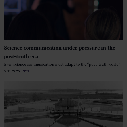
Science communication under pressure in the
post-truth era
Even science communication must adapt to the “post-truth world”.
5.11.2025
NYT