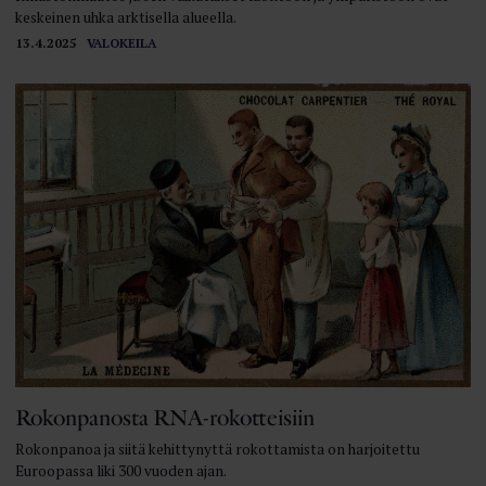
keskeinen uhka arktisella alueella.
13.4.2025
VALOKEILA
Rokonpanosta RNA-rokotteisiin
Rokonpanoa ja siitä kehittynyttä rokottamista on harjoitettu
Euroopassa liki 300 vuoden ajan.