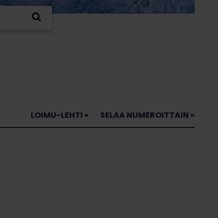
LOIMU-LEHTI »
SELAA NUMEROITTAIN »