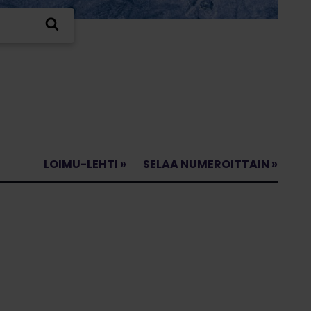
LOIMU-LEHTI »
SELAA NUMEROITTAIN »