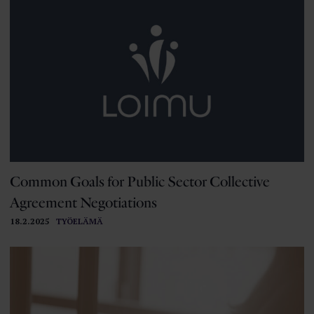
Common Goals for Public Sector Collective
Agreement Negotiations
18.2.2025
TYÖELÄMÄ