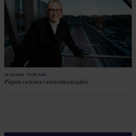
18.12.2018
TYÖELÄMÄ
Piipun varjosta vastuunkantajaksi