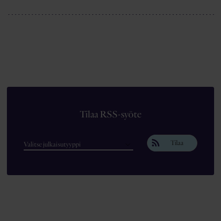
Tilaa RSS-syöte
Tilaa