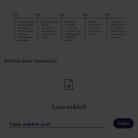
Klikkaa kuva isommaksi.
Lataa artikkeli
Tämä artikkeli (pdf)