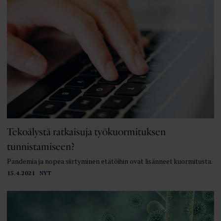
Tekoälystä ratkaisuja työkuormituksen
tunnistamiseen?
Pandemia ja nopea siirtyminen etätöihin ovat lisänneet kuormitusta.
15.4.2021
NYT