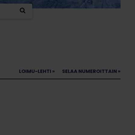
LOIMU-LEHTI »
SELAA NUMEROITTAIN »