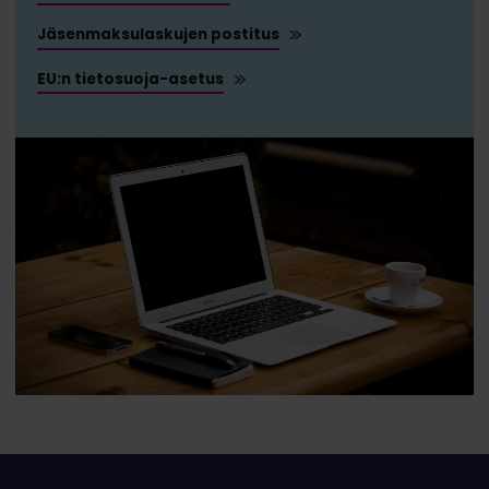
Jäsenmaksulaskujen postitus
EU:n tietosuoja-asetus