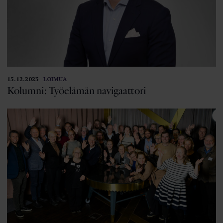
15.12.2023
LOIMUA
Kolumni: Työelämän navigaattori