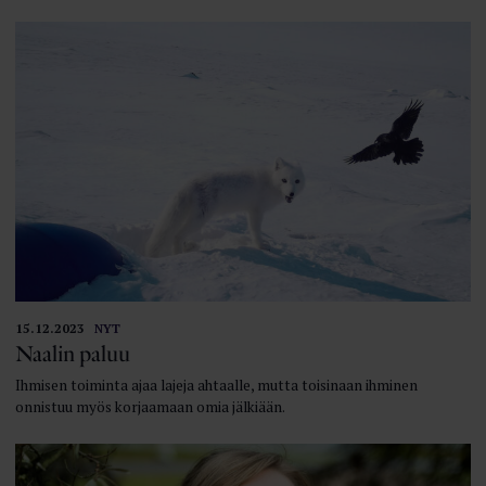
15.12.2023
NYT
Naalin paluu
Ihmisen toiminta ajaa lajeja ahtaalle, mutta toisinaan ihminen
onnistuu myös korjaamaan omia jälkiään.