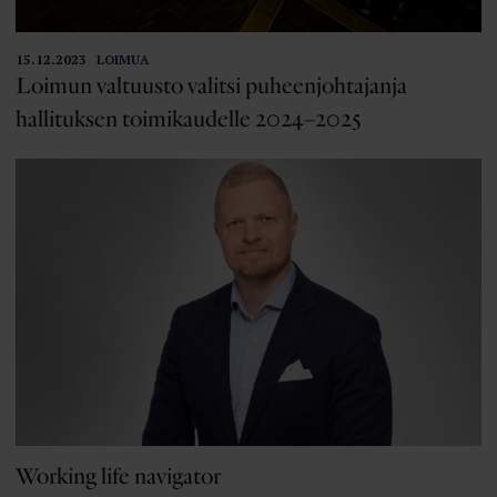
15.12.2023
LOIMUA
Loimun valtuusto valitsi puheenjohtajanja
hallituksen toimikaudelle 2024–2025
Working life navigator